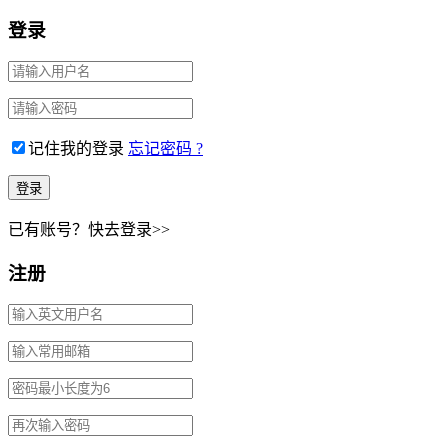
登录
记住我的登录
忘记密码 ?
已有账号？快去登录>>
注册