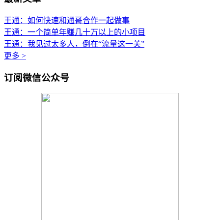
王通：如何快速和通哥合作一起做事
王通：一个简单年赚几十万以上的小项目
王通：我见过太多人，倒在“流量这一关”
更多 >
订阅微信公众号