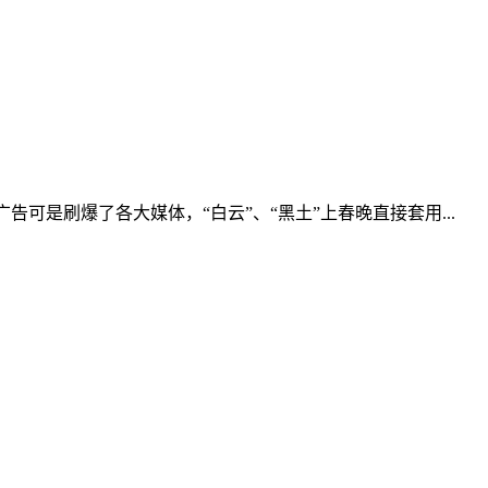
告可是刷爆了各大媒体，“白云”、“黑土”上春晚直接套用...