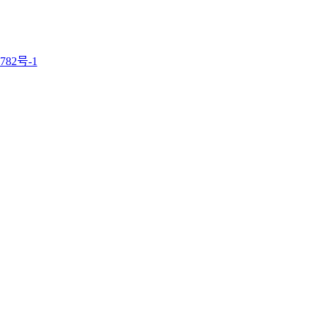
782号-1