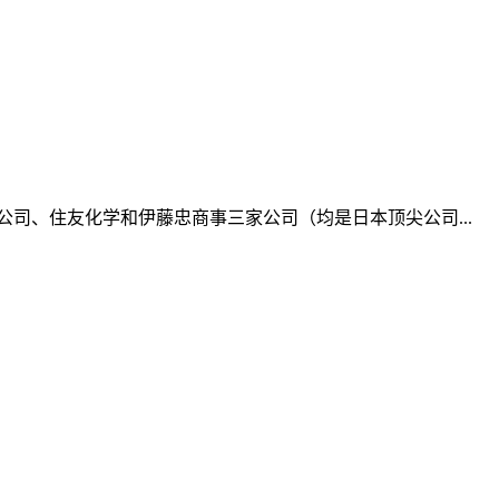
公司、住友化学和伊藤忠商事三家公司（均是日本顶尖公司...