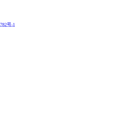
782号-1