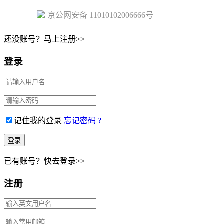
京公网安备 11010102006666号
还没账号？马上注册>>
登录
记住我的登录
忘记密码 ?
已有账号？快去登录>>
注册