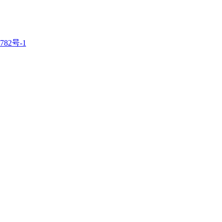
782号-1