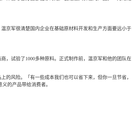
，温京军很清楚国内企业在基础原材料开发和生产方面要远小于
商，试验了1000多种原料。正式制作前，温京军和他的团队在
品上的风险。「有一些成本我们也可以省下来，但你一旦节省，
意义的产品带给消费者。