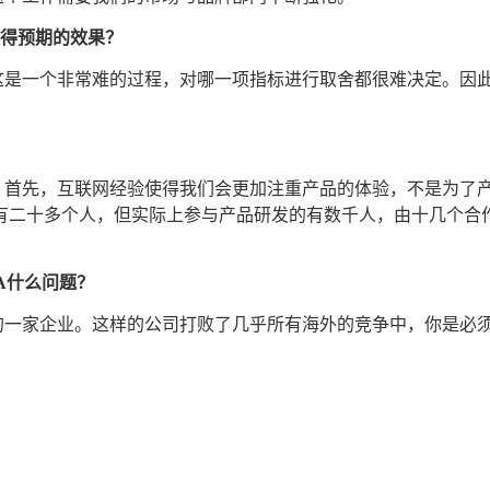
取得预期的效果？
这是一个非常难的过程，对哪一项指标进行取舍都很难决定。因
。首先，互联网经验使得我们会更加注重产品的体验，不是为了
有二十多个人，但实际上参与产品研发的有数千人，由十几个合
A什么问题？
的一家企业。这样的公司打败了几乎所有海外的竞争中，你是必