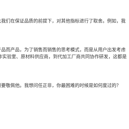
此我们在保证品质的前提下，对其他指标进行了取舍。例如，我
产品而产品，为了销售而销售的思考模式，而是从用户出发考虑
作实验室、原材料供应商，到代加工厂商共同协作研发，这都是
须要敬佩他。我想问任正非，你最困难的时候是如何度过的？