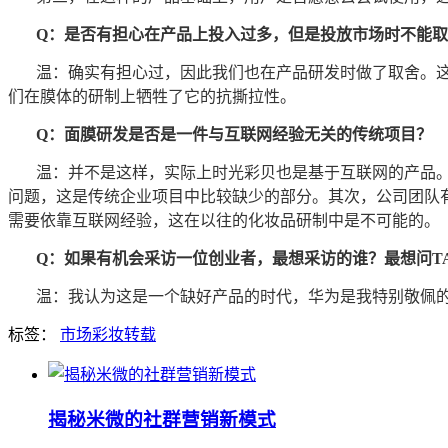
Q：是否有担心在产品上投入过多，但是投放市场时不能
温：确实有担心过，因此我们也在产品研发时做了取舍。
们在膜体的研制上牺牲了它的抗撕拉性。
Q：面膜研发是否是一件与互联网经验无关的传统项目？
温：并不是这样，实际上时光彩贝也是基于互联网的产品
问题，这是传统企业项目中比较缺少的部分。其次，公司团队
需要依靠互联网经验，这在以往的化妆品研制中是不可能的。
Q：如果有机会采访一位创业者，最想采访的谁？最想问T
温：我认为这是一个缺好产品的时代，华为是我特别敬佩
标签：
市场
彩妆
转载
揭秘米微的社群营销新模式