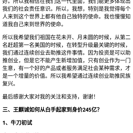
好。所以我相信在我们这一代里面，我们能更多体现出
我们的社会责任意识。所以，我想，特别是我觉得每个
人来到这个世界上都有他自己独特的使命。我也慢慢知
道我自己来到世界的使命。
所以我希望我们祖国在花未开、月未圆的时候，从第二
名赶超第一名美国的时候，在转型升级最关键的时候，
我们通过连续创业去助推这件事情。因为投资是可以助
推创业，但是它不能产生新增加值，只有创业作为一门
生意，有一个好的产品或者服务满足社会某种需求，才
是一个增量的价值。所以我希望通过连续创业助推民族
复兴。
最后感谢大家对我的关注和支持，谢谢！
三、王麒诚如何从白手起家到身价245亿？
1、牛刀初试