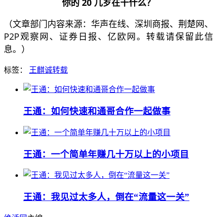
你的 20 几岁在干什么？
（文章部门内容来源：华声在线、深圳商报、荆楚网、
P2P观察网、证券日报、亿欧网。转载请保留此信
息。）
标签：
王麒诚
转载
王通：如何快速和通哥合作一起做事
王通：一个简单年赚几十万以上的小项目
王通：我见过太多人，倒在“流量这一关”