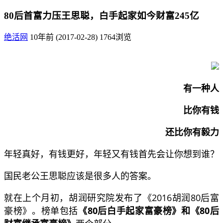
80后首富力压王思聪，白手起家如今财富245亿
绝活网
10年前 (2017-02-28)
1764浏览
有一种人
比你有钱
还比你有毅力
年轻真好，有钱更好，年轻又有钱首先会让你想到谁？
国民老公王思聪应该是很多人的答案。
就在上个月初，胡润研究院发布了《2016胡润80后富
豪榜》。榜单包括
《80后白手起家富豪榜》和《80后