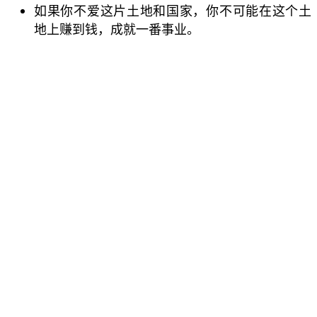
如果你不爱这片土地和国家，你不可能在这个土
地上赚到钱，成就一番事业。