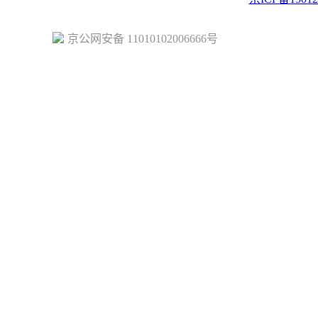
京公网安备 11010102006666号