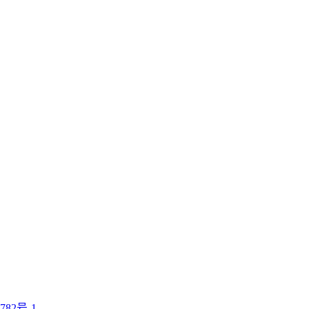
782号-1