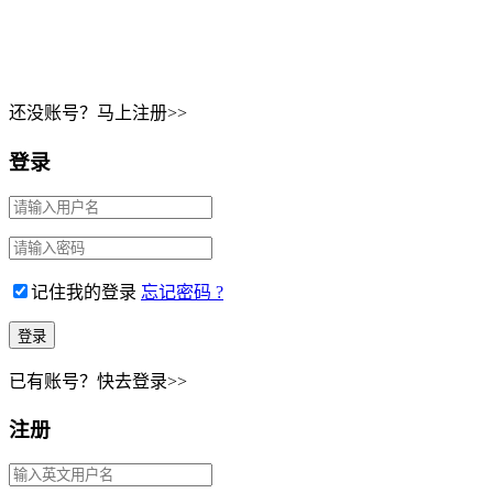
还没账号？马上注册>>
登录
记住我的登录
忘记密码 ?
已有账号？快去登录>>
注册