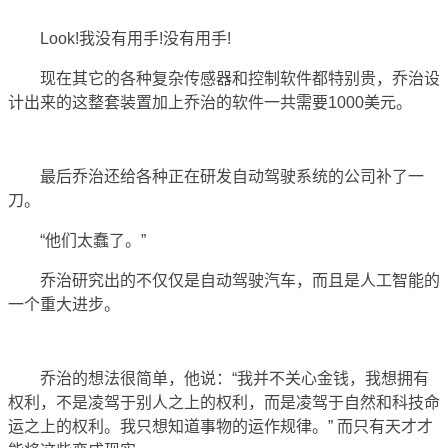
Look!我没有用手!没有用手!
现在其它的各种复杂传感器和控制软件都特别贵，乔治设
计出来的这整套装置加上乔治的软件一共需要1000美元。
最后乔治还给各种正在研发自动驾驶系统的公司补了一
刀。
“他们太蠢了。”
乔治研究出的不仅仅是自动驾驶汽车，而且是人工智能的
一个重大进步。
乔治的想法很简单，他说：“我并不关心金钱，我想拥有
权利，不是凌驾于别人之上的权利，而是凌驾于自然和科技命
运之上的权利。我只想知道事物的运作规律。” 而只有天才才