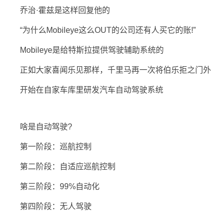
乔治·霍兹是这样回复他的
“为什么Mobileye这么OUT的公司还有人买它的账!”
Mobileye是给特斯拉提供驾驶辅助系统的
正如大家喜闻乐见那样，千里马再一次将伯乐拒之门外
开始在自家车库里研发汽车自动驾驶系统
啥是自动驾驶?
第一阶段：巡航控制
第二阶段：自适应巡航控制
第三阶段：99%自动化
第四阶段：无人驾驶