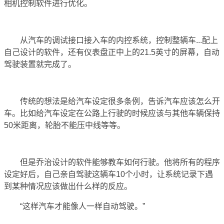
相机控制软件进行优化。
从汽车的调试接口接入车的内控系统，控制整辆车...配上
自己设计的软件，还有仪表盘正中上的21.5英寸的屏幕，自动
驾驶装置就完成了。
传统的想法是给汽车设定很多条例，告诉汽车应该怎么开
车。比如给汽车设定在公路上行驶的时候应该与其他车辆保持
50米距离，轮胎不能压中线等等。
但是乔治设计的软件能够教车如何行驶。他将所有的程序
设定好后，自己亲自驾驶这辆车10个小时，让系统记录下遇
到某种情况应该做出什么样的反应。
“这样汽车才能像人一样自动驾驶。”