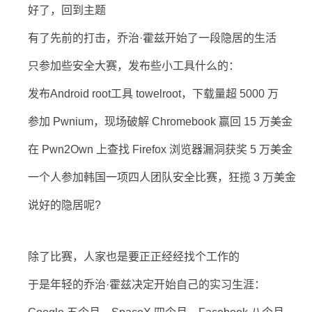
好了，回到主题
有了先前的打击，乔治·霍兹开始了一段隐居的生活
只参加些安全大赛，发布些小工具什么的：
发布Android root工具 towelroot，下载量超 5000 万
参加 Pwnium，现场破解 Chromebook 赢回 15 万美金
在 Pwn2Own 上查找 Firefox 浏览器漏洞获奖 5 万美金
一个人参加韩国一项四人团队安全比赛，狂揽 3 万美金
说好的隐居呢?
除了比赛，人家也是要正正经经找个工作的
于是年轻的乔治·霍兹决定开始自己的实习生涯：