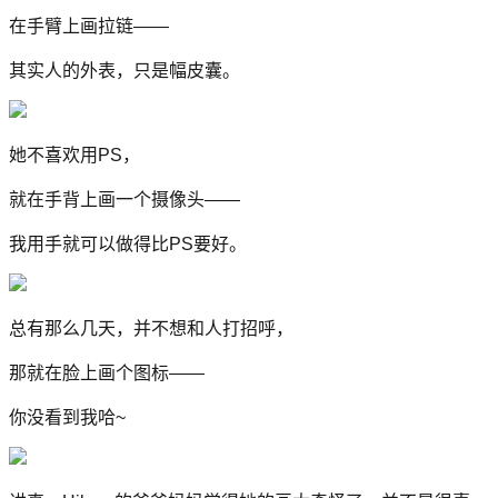
在手臂上画拉链——
其实人的外表，只是幅皮囊。
她不喜欢用PS，
就在手背上画一个摄像头——
我用手就可以做得比PS要好。
总有那么几天，并不想和人打招呼，
那就在脸上画个图标——
你没看到我哈~