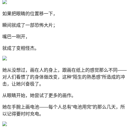
如果把眼睛的位置移一下，
瞬间就成了一部恐怖大片；
嘴巴一咧开，
就成了变相怪杰。
她从没想过，画在人的身上，跟画在纸上的感觉那么不同——
对人们看惯了的身体做改变，这种“陌生的熟悉感”所造成的冲
击，让她兴奋极了。
从眼睛开始，她尝试了更多的画作。
她在手腕上画电池——每个人总有“电池用完”的那么几天，所
以记得要时时充电。