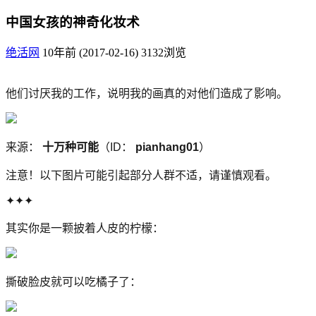
中国女孩的神奇化妆术
绝活网
10年前 (2017-02-16)
3132浏览
他们讨厌我的工作，说明我的画真的对他们造成了影响。
来源：
十万种可能
（ID：
pianhang01
）
注意！以下图片可能引起部分人群不适，请谨慎观看。
✦✦✦
其实你是一颗披着人皮的柠檬：
撕破脸皮就可以吃橘子了：