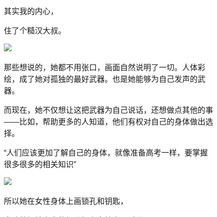
其实我的内心，
住了个糙汉大叔。
那些想说的，她都不用张口，画面自然说明了一切。人体彩
绘，成了她对孤独的最好武器。也是她能够为自己发声的武
器。
而现在，她不仅想让这把武器为自己说话，还想做点其他的事
——比如，帮助更多的人知道，他们有权对自己的身体做出选
择。
“人们应该更加了解自己的身体，就像准备高考一样，要掌握
很多很多的相关知识”
所以她在女性身体上画锁孔和钥匙，