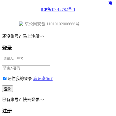
Copyright © 2023 Juehuo.com, All Rights Reserved 版权所有
京
ICP备15012782号-1
京公网安备 11010102006666号
还没账号？马上注册>>
登录
记住我的登录
忘记密码 ?
已有账号？快去登录>>
注册