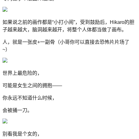
如果说之前的画作都是“小打小闹”，受到鼓励后，Hikaro的胆
子越来越大，脑洞越来越开，将整个人体都当做了画布。
人，就是一张皮+一副骨（小哥你可以直接去恐怖片片场了
~）
世界上最危险的，
可能是女生之间的拥抱——
你永远不知道什么时候，
会被捅一刀。
别看我是个女的，