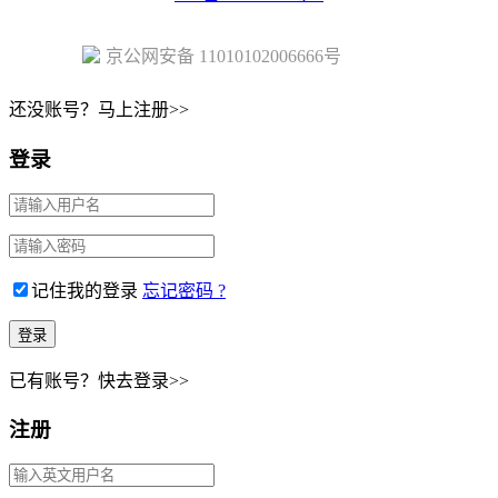
京公网安备 11010102006666号
还没账号？马上注册>>
登录
记住我的登录
忘记密码 ?
已有账号？快去登录>>
注册