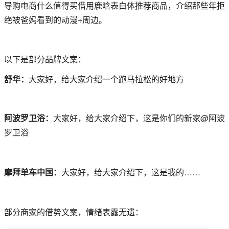
导购电商什么值得买借用鹿晗表白体推荐商品，介绍那些年拒
绝被爸妈看到的动漫+周边。
以下是部分品牌文案：
舒华：
大家好，给大家介绍一个跑马拉松的好地方
阿波罗卫浴：
大家好，给大家介绍下，这是你们的新家@阿波
罗卫浴
摩拜单车中国：
大家好，给大家介绍下，这是我的……
部分商家的借势文案，情绪表露无遗：