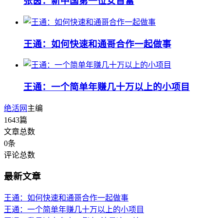
张茵：新中国第一位女首富
王通：如何快速和通哥合作一起做事
王通：一个简单年赚几十万以上的小项目
绝活网
主编
1643
篇
文章总数
0
条
评论总数
最新文章
王通：如何快速和通哥合作一起做事
王通：一个简单年赚几十万以上的小项目