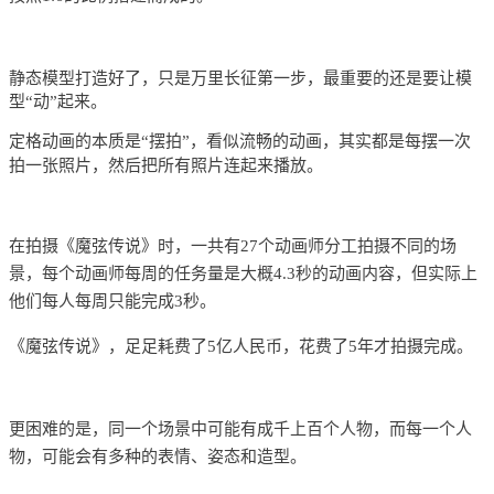
静态模型打造好了，只是万里长征第一步，最重要的还是要让模
型“动”起来。
定格动画的本质是“摆拍”，看似流畅的动画，其实都是每摆一次
拍一张照片，然后把所有照片连起来播放。
在拍摄《魔弦传说》时，
一共有27个动画师分工拍摄不同的场
景，每个动画师每周的任务量是大概4.3秒的动画内容，但实际上
他们每人每周只能完成3秒。
《魔弦传说》，足足耗费了5亿人民币，花费了5年才拍摄完成。
更困难的是，
同一个场景中可能有成千上百个人物，而每一个人
物，可能会有多种的表情、姿态和造型。