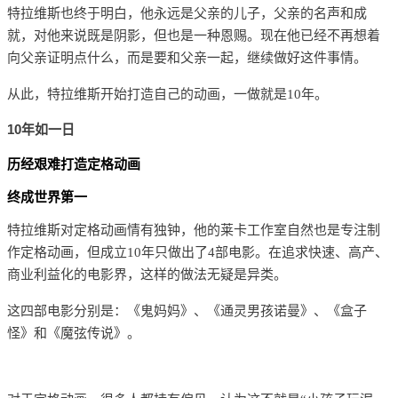
特拉维斯也终于明白，他永远是父亲的儿子，父亲的名声和成
就，对他来说既是阴影，但也是一种恩赐。
现在他已经不再想着
向父亲证明点什么，而是要和父亲一起，继续做好这件事情。
从此，特拉维斯开始打造自己的动画，一做就是10年。
10年如一日
历经艰难打造定格动画
终成世界第一
特拉维斯对定格动画情有独钟，他的莱卡工作室自然也是专注制
作定格动画，但成立10年只做出了4部电影。在追求快速、高产、
商业利益化的电影界，这样的做法无疑是异类。
这四部电影分别是：《鬼妈妈》、《通灵男孩诺曼》、《盒子
怪》和《魔弦传说》。